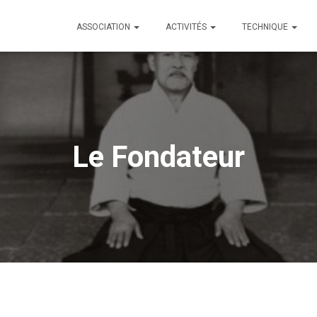
ASSOCIATION
ACTIVITÉS
TECHNIQUE
Le Fondateur