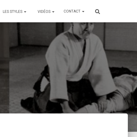
CONTACT
LES STYLES
VIDÉOS