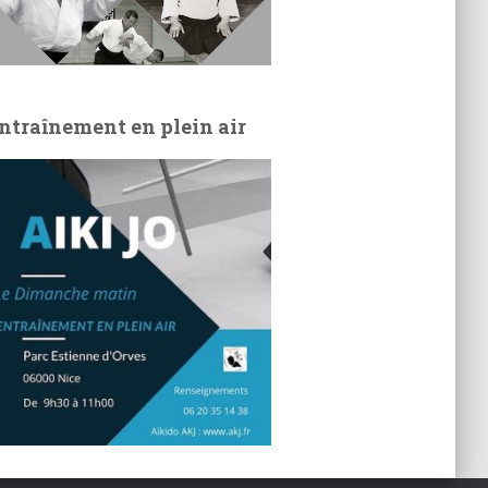
ntraînement en plein air