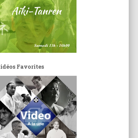
idéos Favorites