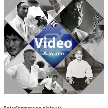
Entraînement en plein air