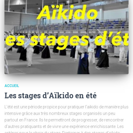
ACCUEIL
Les stages d’Aïkido en été
L’été est une période propice pour pratiquer l’aïkido de manière plus
intensive grâce aux très nombreux stages organisés un peu
partout en France. Ils te permettront de progresser, de rencontrer
d’autres pratiquants et de vivre une expérience enrichissante. Les