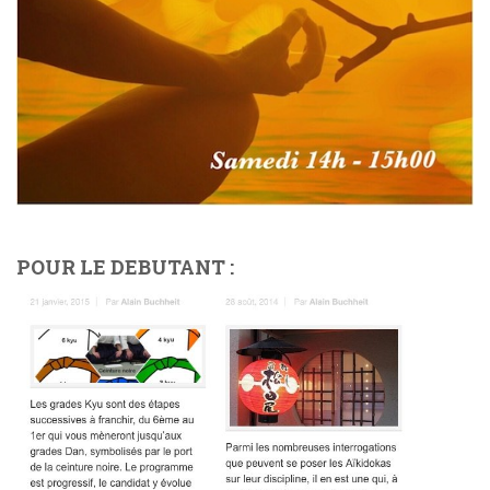
POUR LE DEBUTANT :