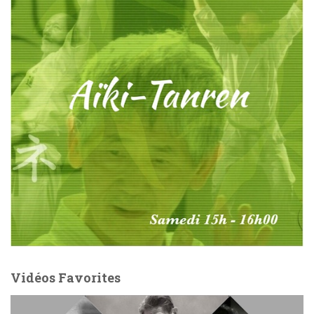
Vidéos Favorites