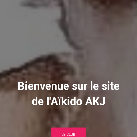
Bienvenue sur le site
de l'Aïkido AKJ
LE CLUB