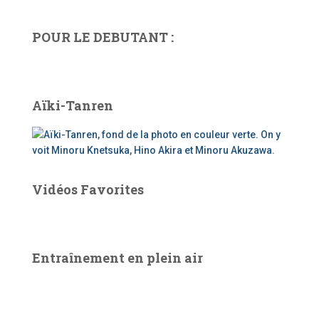
POUR LE DEBUTANT :
Aïki-Tanren
Vidéos Favorites
Entraînement en plein air