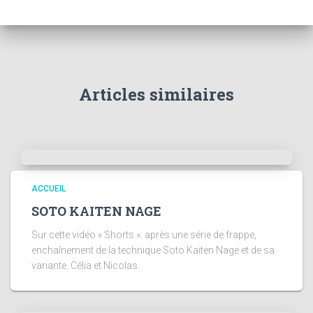
Articles similaires
ACCUEIL
SOTO KAITEN NAGE
Sur cette vidéo « Shorts »: après une série de frappe,
enchaînement de la technique Soto Kaiten Nage et de sa
variante. Célia et Nicolas.