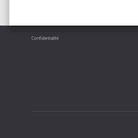
Confidentialité