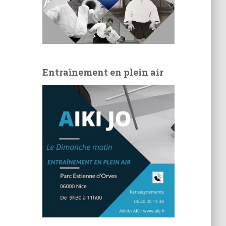
Entraînement en plein air