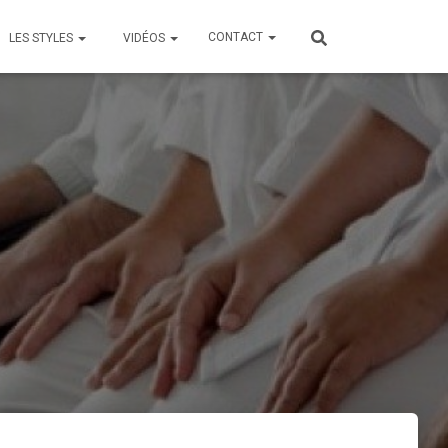
CONTACT
LES STYLES
VIDÉOS