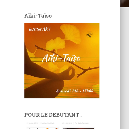
Aïki-Taïso
POUR LE DEBUTANT :