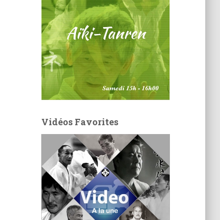
Vidéos Favorites