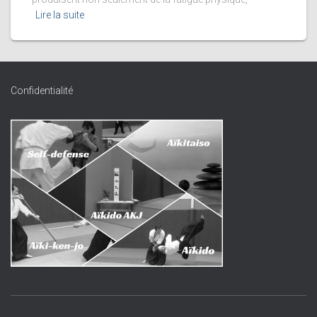
Lire la suite
Confidentialité