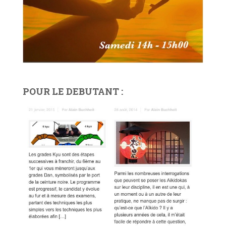
POUR LE DEBUTANT :