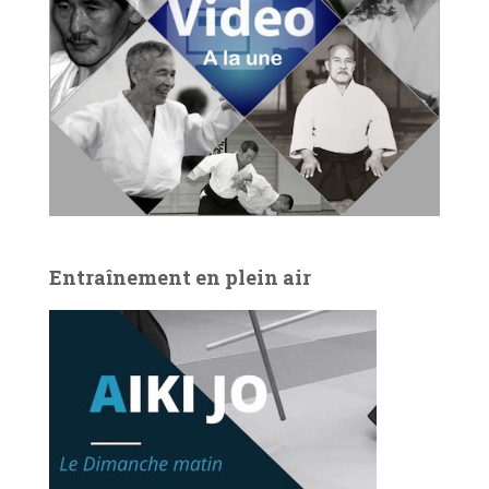
Entraînement en plein air