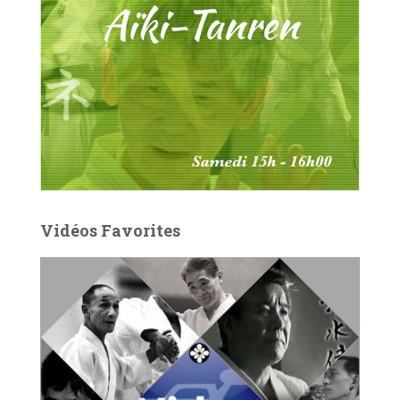
Vidéos Favorites