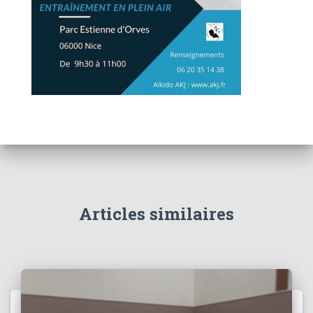
Articles similaires