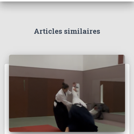
Articles similaires