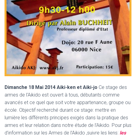
Dimanche 18 Mai 2014 Aiki-ken et Aiki-jo
Ce stage des
armes de l’Aikido est ouvert à tous, débutants comme
avancés et ce quel que soit votre appartenance, groupe ou
école. Objectif recherché durant ce stage: mettre en
lumière les différents principes exigés dans la pratique des
armes et leur relation dans notre étude de l’Aikido. Pour plus
d’information sur les Armes de l’Aikido ,suivre les liens:
les