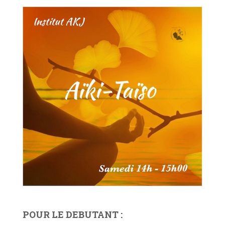
POUR LE DEBUTANT :