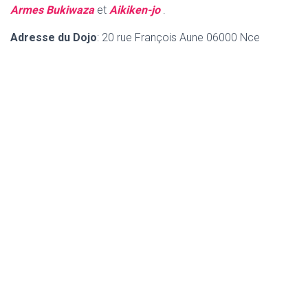
Armes Bukiwaza
et
Aikiken-jo
.
Adresse du Dojo
: 20 rue François Aune 06000 Nce