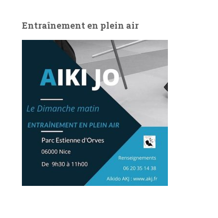
Entraînement en plein air