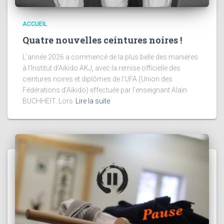
ACCUEIL
Quatre nouvelles ceintures noires !
L’année 2026 a commencé de la plus belle des manières
à l’Institut d’Aïkido AKJ, avec la remise officielle des
ceintures noires et diplômes de l’UFA (Union des
Fédérations d’Aïkido) effectuée par l’enseignant Alain
BUCHHEIT. Lors
Lire la suite