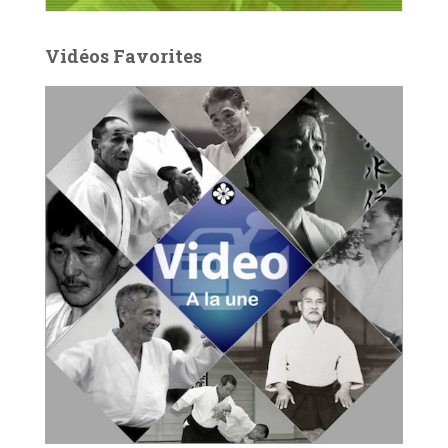
Vidéos Favorites