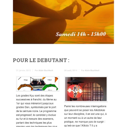
POUR LE DEBUTANT :