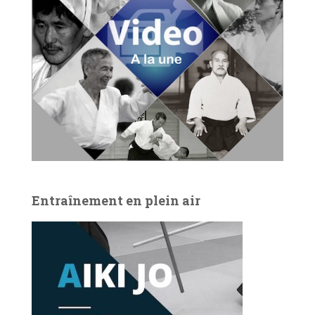
Entraînement en plein air