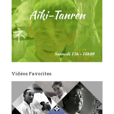
Vidéos Favorites