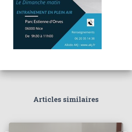
Articles similaires