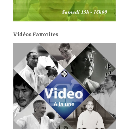
Vidéos Favorites