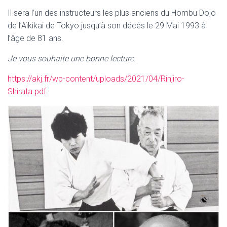
Il sera l’un des instructeurs les plus anciens du Hombu Dojo
de l’Aïkikai de Tokyo jusqu’à son décès le 29 Mai 1993 à
l’âge de 81 ans.
Je vous souhaite une bonne lecture.
https://akj.fr/wp-content/uploads/2021/04/Rinjiro-
Shirata.pdf