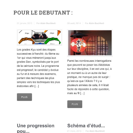
POUR LE DEBUTANT :