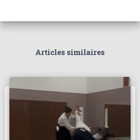
Articles similaires