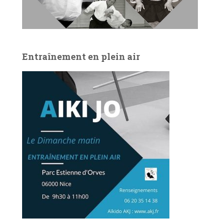
Entraînement en plein air