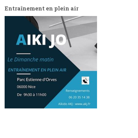
Entraînement en plein air