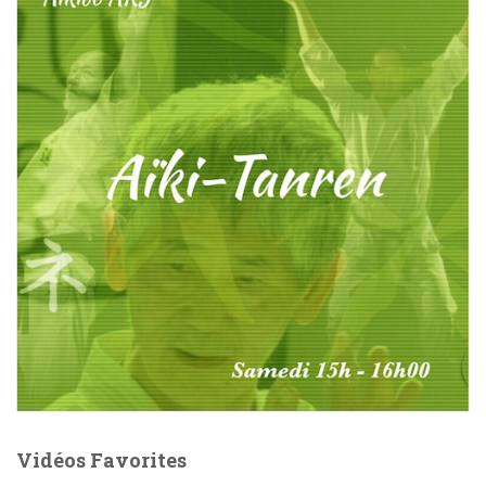
Vidéos Favorites