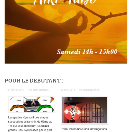
POUR LE DEBUTANT :